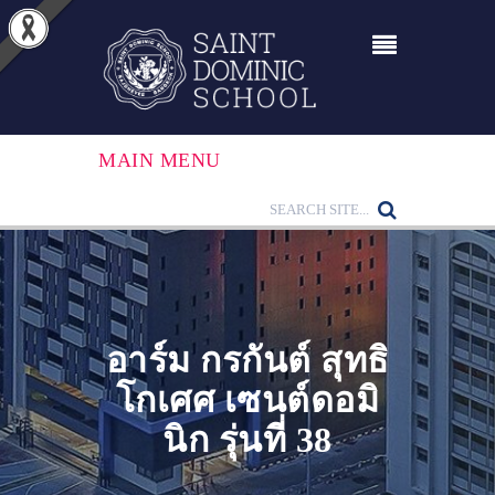
MAIN MENU
อาร์ม กรกันต์ สุทธิ
โกเศศ เซนต์ดอมิ
นิก รุ่นที่ 38