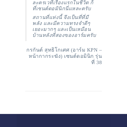
ละครเวทีเรื่องแรกในชีวิต ก็
ที่เซนต์ดอมินิกนี่แหละครับ
สถานที่แห่งนี้ จึงเป็นที่ที่มี
พลัง และมีความทรงจำดีๆ
เยอะมากๆ และเป็นเหมือน
บ้านหลังที่สองของอาร์มครับ
กรกันต์ สุทธิโกเศศ (อาร์ม KPN –
หน้ากากระฆัง) เซนต์ดอมินิก รุ่น
ที่ 38