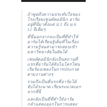
ถ้าพูดถึงความประทับใจของ
โรงเรียนเซนต์ดอมินิก อาร์ม
อยู่ที่นี่มาตั้งแต่ ป.1 ถึง ม.6
12 ปีเต็มๆ
ที่นี่นอกจากจะเป็นที่ที่ทำให้
อาร์มได้เรียนรู้เต็มที่ในเรื่อง
ความรู้จนสามารถสอบเข้า
มหาวิทยาลัยในฝันได้
เซนต์ดอมินิกยังเป็นสถานที่
แรกที่อาร์มได้จับไมโครโฟน
เริ่มร้องเพลงในการประกวด
ตามงานต่างๆ
รวมถึงเป็นที่แรกที่อาร์มได้
จับไม้ระนาด เรียนระนาดเอก
จากที่นี่
และยังเป็นที่ที่ทำให้อาร์ม
กล้าแสดงออกในการแสดง