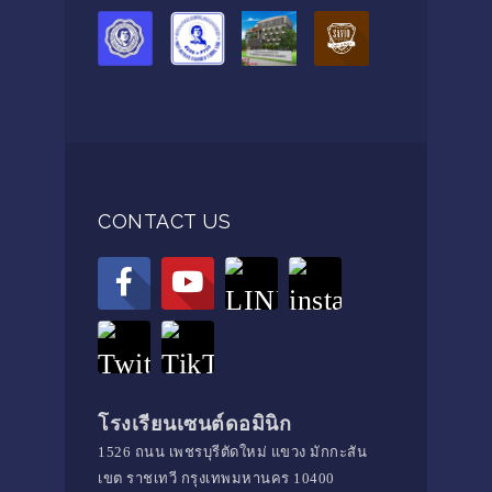
CONTACT US
โรงเรียนเซนต์ดอมินิก
1526 ถนน เพชรบุรีตัดใหม่ แขวง มักกะสัน
เขต ราชเทวี กรุงเทพมหานคร 10400