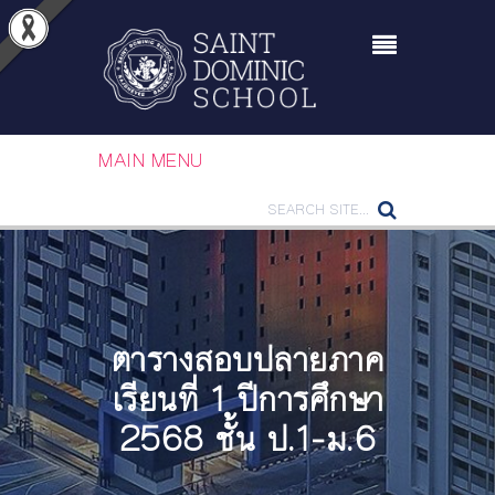
MAIN MENU
ตารางสอบปลายภาค
เรียนที่ 1 ปีการศึกษา
2568 ชั้น ป.1-ม.6