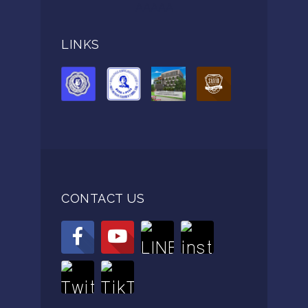
AAAAA
LINKS
CONTACT US