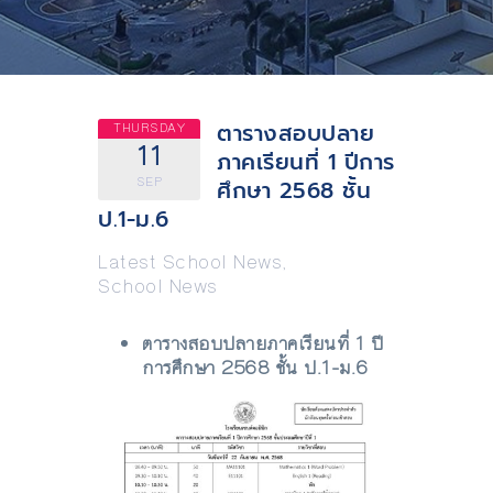
ตารางสอบปลาย
THURSDAY
11
ภาคเรียนที่ 1 ปีการ
SEP
ศึกษา 2568 ชั้น
ป.1-ม.6
Latest School News
,
School News
ตารางสอบปลายภาคเรียนที่ 1 ปี
การศึกษา 2568 ชั้น ป.1-ม.6