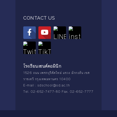
CONTACT US
โรงเรียนเซนต์ดอมินิก
1526 ถนน เพชรบุรีตัดใหม่ แขวง มักกะสัน เขต
ราชเทวี กรุงเทพมหานคร 10400
E-mail :
sdschool@sd.ac.th
Tel. 02-652-7477-80 Fax. 02-652-7777