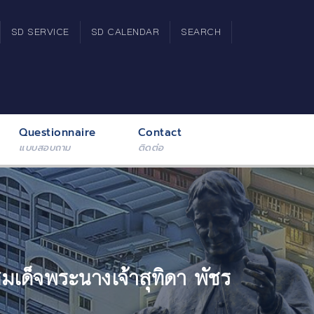
SD SERVICE
SD CALENDAR
SEARCH
Questionnaire
Contact
แบบสอบถาม
ติดต่อ
เด็จพระนางเจ้าสุทิดา พัชร