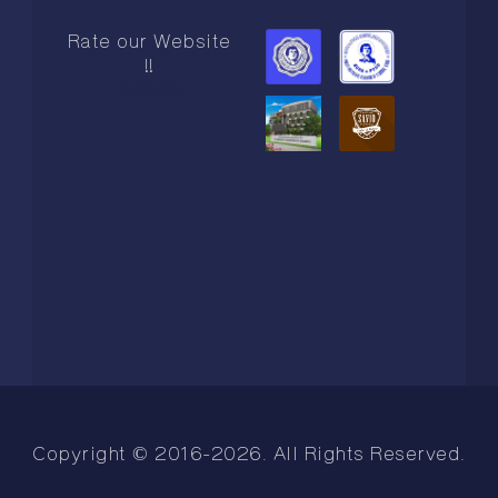
Rate our Website
!!
AAAAA
Copyright © 2016-2026. All Rights Reserved.