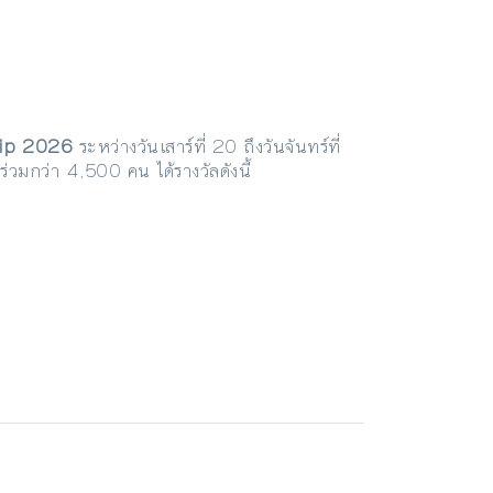
hip 2026
ระหว่างวันเสาร์ที่ 20 ถึงวันจันทร์ที่
มกว่า 4,500 คน ได้รางวัลดังนี้