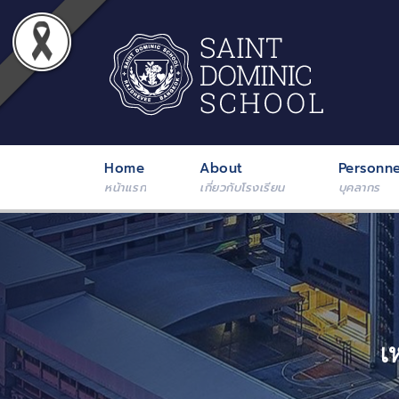
Home
About
Personne
หน้าแรก
เกี่ยวกับโรงเรียน
บุคลากร
เ