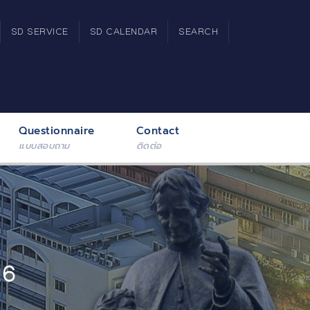
SD SERVICE
SD CALENDAR
SEARCH
Questionnaire
Contact
แบบสอบถาม
ติดต่อ
26