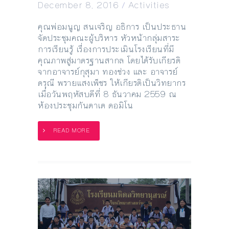
December 8, 2016
/
Activities
คุณพ่อมนูญ สนเจริญ อธิการ เป็นประธาน
จัดประชุมคณะผู้บริหาร หัวหน้ากลุ่มสาระ
การเรียนรู้ เรื่องการประเมินโรงเรียนที่มี
คุณภาพสู่มาตรฐานสากล โดยได้รับเกียรติ
จากอาจารย์กุสุมา ทองช่วง และ อาจารย์
ดรุณี พรายแสงเพ็ชร ให้เกียรติเป็นวิทยากร
เมื่อวันพฤหัสบดีที่ 8 ธันวาคม 2559 ณ
ห้องประชุมกันตาเต ดอมิโน
READ MORE