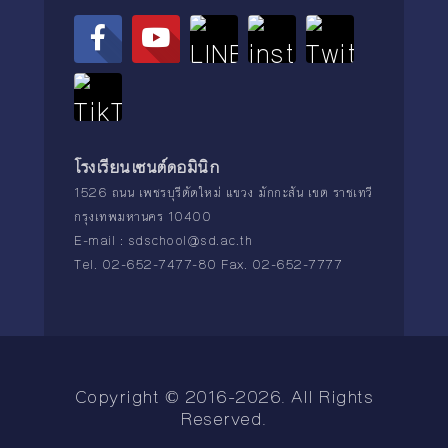
โรงเรียนเซนต์ดอมินิก
1526 ถนน เพชรบุรีตัดใหม่ แขวง มักกะสัน เขต ราชเทวี
กรุงเทพมหานคร 10400
E-mail :
sdschool@sd.ac.th
Tel. 02-652-7477-80 Fax. 02-652-7777
Copyright © 2016-2026. All Rights
Reserved.