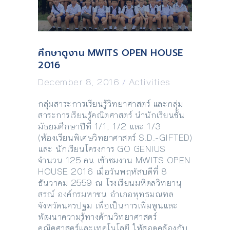
ศึกษาดูงาน MWITS OPEN HOUSE
2016
December 8, 2016
/
Activities
กลุ่มสาระการเรียนรู้วิทยาศาสตร์ และกลุ่ม
สาระการเรียนรู้คณิตศาสตร์ นำนักเรียนชั้น
มัธยมศึกษาปีที่ 1/1, 1/2 และ 1/3
(ห้องเรียนพิเศษวิทยาศาสตร์ S.D.-GIFTED)
และ นักเรียนโครงการ GO GENIUS
จำนวน 125 คน เข้าชมงาน MWITS OPEN
HOUSE 2016 เมื่อวันพฤหัสบดีที่ 8
ธันวาคม 2559 ณ โรงเรียนมหิดลวิทยานุ
สรณ์ องค์กรมหาชน อำเภอพุทธมณฑล
จังหวัดนครปฐม เพื่อเป็นการเพิ่มพูนและ
พัฒนาความรู้ทางด้านวิทยาศาสตร์
คณิตศาสตร์และเทคโนโลยี ให้สอดคล้องกับ