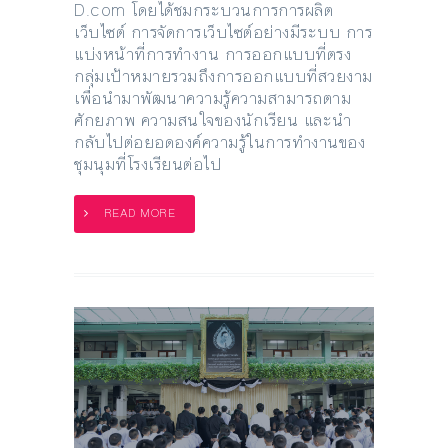
D.com โดยได้ชมกระบวนการการผลิต
เว็บไซต์ การจัดการเว็บไซต์อย่างมีระบบ การ
แบ่งหน้าที่การทำงาน การออกแบบที่ตรง
กลุ่มเป้าหมายรวมถึงการออกแบบที่สวยงาม
เพื่อนำมาพัฒนาความรู้ความสามารถตาม
ศักยภาพ ความสนใจของนักเรียน และนำ
กลับไปต่อยอดองค์ความรู้ในการทำงานของ
ชุมนุมที่โรงเรียนต่อไป
READ MORE