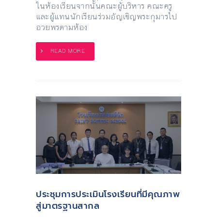
ในห้องเรียนจากนั้นคณะผู้บริหาร คณะครู
และผู้แทนนักเรียนร่วมอัญเชิญพระกุมารไป
อวยพรตามห้อง
READ MORE
ประชุมการประเมินโรงเรียนที่มีคุณภาพ
สู่มาตรฐานสากล