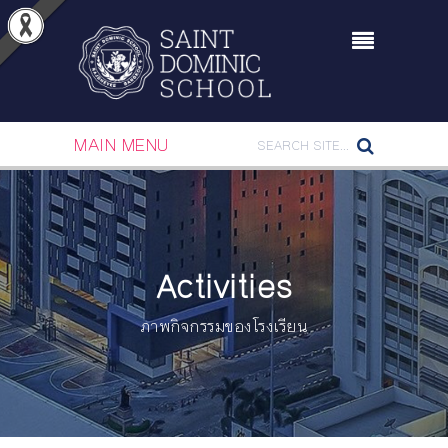
MAIN MENU
Activities
ภาพกิจกรรมของโรงเรียน