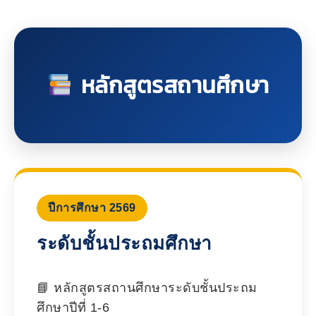
หลักสูตรสถานศึกษา
ปีการศึกษา 2569
ระดับชั้นประถมศึกษา
หลักสูตรสถานศึกษาระดับชั้นประถม
ศึกษาปีที่ 1-6