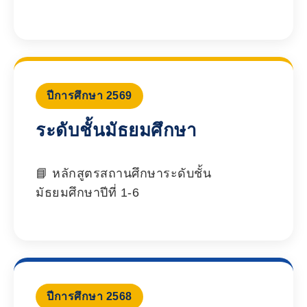
ปีการศึกษา 2569
ระดับชั้นมัธยมศึกษา
หลักสูตรสถานศึกษาระดับชั้น
มัธยมศึกษาปีที่ 1-6
ปีการศึกษา 2568