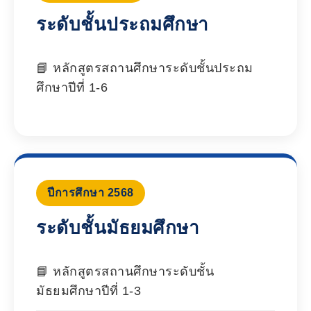
ระดับชั้นประถมศึกษา
หลักสูตรสถานศึกษาระดับชั้นประถม
ศึกษาปีที่ 1-6
ปีการศึกษา 2568
ระดับชั้นมัธยมศึกษา
หลักสูตรสถานศึกษาระดับชั้น
มัธยมศึกษาปีที่ 1-3