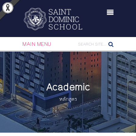
MAIN MENU
Academic
หลักสูตร