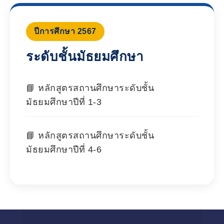
ปีการศึกษา 2567
ระดับชั้นมัธยมศึกษา
หลักสูตรสถานศึกษาระดับชั้น
มัธยมศึกษาปีที่ 1-3
หลักสูตรสถานศึกษาระดับชั้น
มัธยมศึกษาปีที่ 4-6