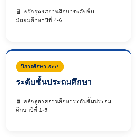
หลักสูตรสถานศึกษาระดับชั้น
มัธยมศึกษาปีที่ 4-6
ปีการศึกษา 2567
ระดับชั้นประถมศึกษา
หลักสูตรสถานศึกษาระดับชั้นประถม
ศึกษาปีที่ 1-6