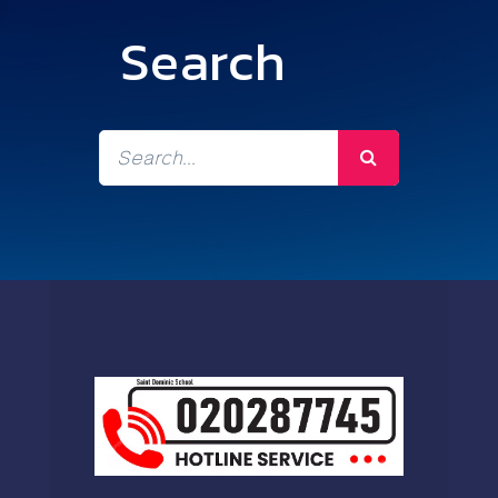
Search