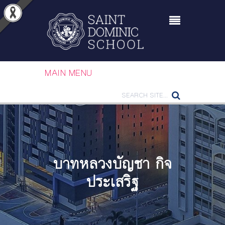
MAIN MENU
บาทหลวงบัญชา กิจ
ประเสริฐ