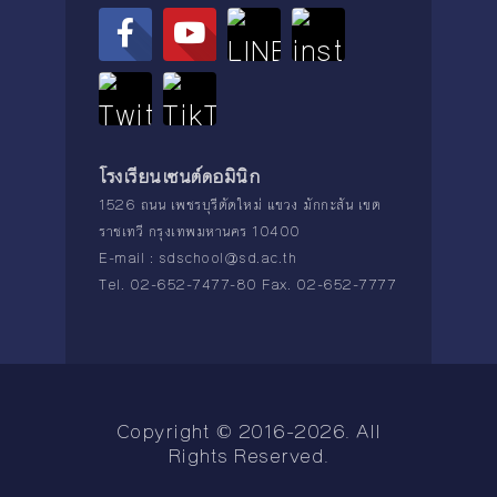
โรงเรียนเซนต์ดอมินิก
1526 ถนน เพชรบุรีตัดใหม่ แขวง มักกะสัน เขต
ราชเทวี กรุงเทพมหานคร 10400
E-mail :
sdschool@sd.ac.th
Tel. 02-652-7477-80 Fax. 02-652-7777
Copyright © 2016-2026. All
Rights Reserved.