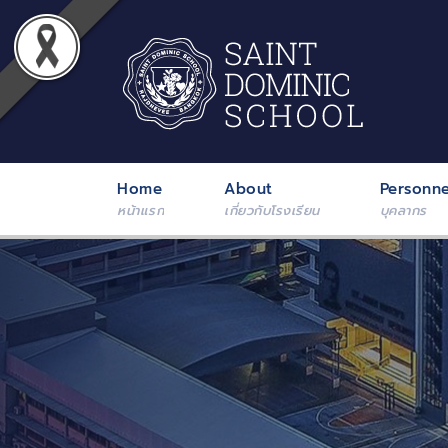
Home
About
Personne
หน้าแรก
เกี่ยวกับโรงเรียน
บุคลากร