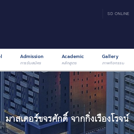
SD ONLINE
l
Admission
Academic
Gallery
การรับสมัคร
หลักสูตร
ภาพกิจกรรม
มาสเตอร์ขจรศักดิ์ จากกิ่งเรืองโรจน์