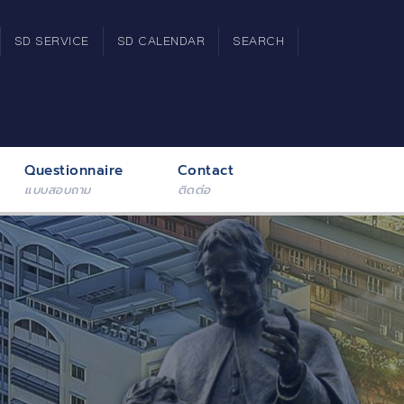
SD SERVICE
SD CALENDAR
SEARCH
Questionnaire
Contact
แบบสอบถาม
ติดต่อ