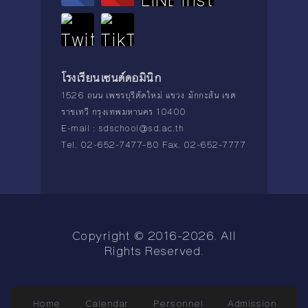
โรงเรียนเซนต์ดอมินิก
1526 ถนน เพชรบุรีตัดใหม่ แขวง มักกะสัน เขต
ราชเทวี กรุงเทพมหานคร 10400
E-mail :
sdschool@sd.ac.th
Tel. 02-652-7477-80 Fax. 02-652-7777
Copyright © 2016-2026. All
Rights Reserved.
Home
Calendar
Personnel
Admission