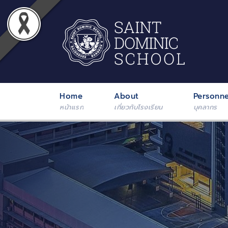
Home
About
Personne
หน้าแรก
เกี่ยวกับโรงเรียน
บุคลากร