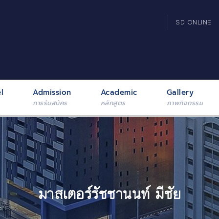
SD ONLINE
l
Admission
Academic
Gallery
การรับสมัคร
หลักสูตร
ภาพกิจกรรม
มาสเตอร์รัชชานนท์ มีชัย