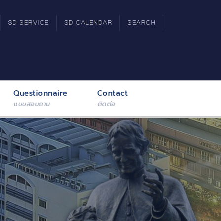
SD SERVICE
SD CALENDAR
SEARCH
Questionnaire
Contact
แบบสอบถาม
ติดต่อ