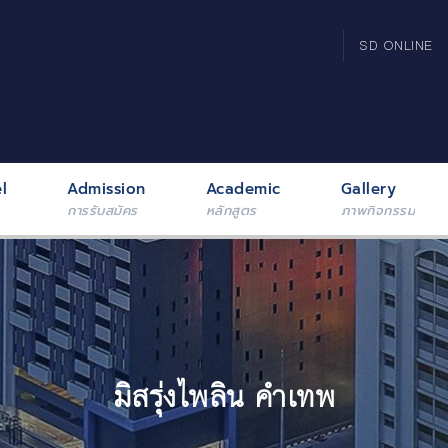
SD ONLINE
l
Admission
Academic
Gallery
การรับสมัคร
หลักสูตร
ภาพกิจกรรม
มิสรุ่งไพลิน คำเทพ