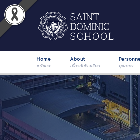
Home
About
Personne
หน้าแรก
เกี่ยวกับโรงเรียน
บุคลากร