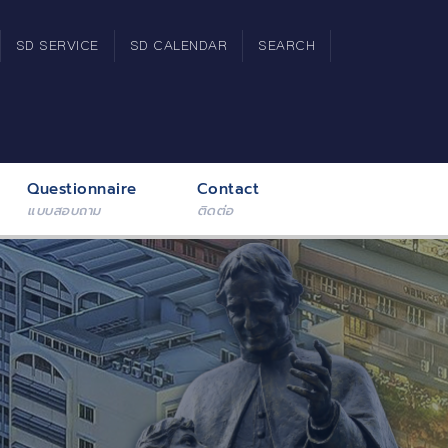
SD SERVICE
SD CALENDAR
SEARCH
Questionnaire
Contact
แบบสอบถาม
ติดต่อ