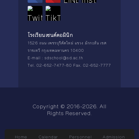
โรงเรียนเซนต์ดอมินิก
1526 ถนน เพชรบุรีตัดใหม่ แขวง มักกะสัน เขต
ราชเทวี กรุงเทพมหานคร 10400
E-mail :
sdschool@sd.ac.th
Tel. 02-652-7477-80 Fax. 02-652-7777
Copyright © 2016-2026. All
Rights Reserved.
Home
Calendar
Personnel
Admission