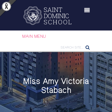
MAIN MENU
Miss Amy Victoria
Stabach