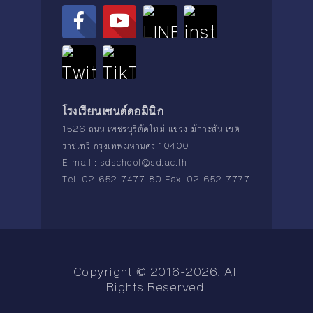
โรงเรียนเซนต์ดอมินิก
1526 ถนน เพชรบุรีตัดใหม่ แขวง มักกะสัน เขต
ราชเทวี กรุงเทพมหานคร 10400
E-mail :
sdschool@sd.ac.th
Tel. 02-652-7477-80 Fax. 02-652-7777
Copyright © 2016-2026. All
Rights Reserved.