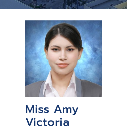
Miss Amy
Victoria