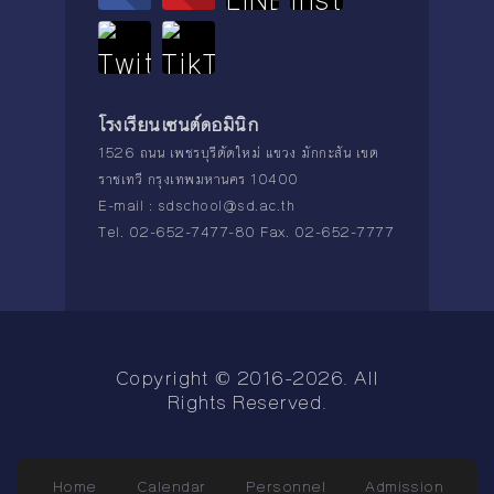
โรงเรียนเซนต์ดอมินิก
1526 ถนน เพชรบุรีตัดใหม่ แขวง มักกะสัน เขต
ราชเทวี กรุงเทพมหานคร 10400
E-mail :
sdschool@sd.ac.th
Tel. 02-652-7477-80 Fax. 02-652-7777
Copyright © 2016-2026. All
Rights Reserved.
Home
Calendar
Personnel
Admission