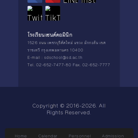
โรงเรียนเซนต์ดอมินิก
1526 ถนน เพชรบุรีตัดใหม่ แขวง มักกะสัน เขต
ราชเทวี กรุงเทพมหานคร 10400
E-mail :
sdschool@sd.ac.th
Tel. 02-652-7477-80 Fax. 02-652-7777
Copyright © 2016-2026. All
Rights Reserved.
Home
Calendar
Personnel
Admission