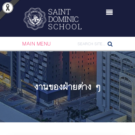
MAIN MENU
งานของฝ่ายต่าง ๆ