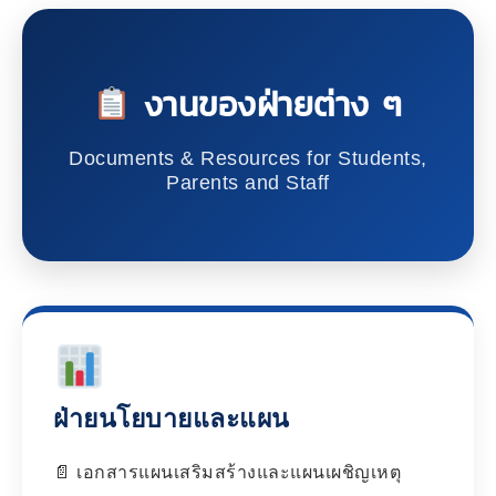
งานของฝ่ายต่าง ๆ
Documents & Resources for Students,
Parents and Staff
ฝ่ายนโยบายและแผน
เอกสารแผนเสริมสร้างและแผนเผชิญเหตุ