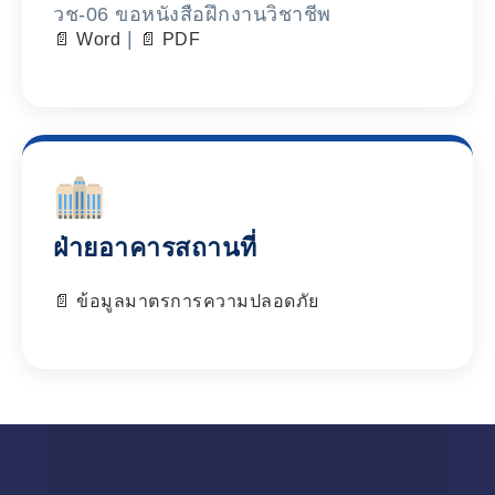
วช-06 ขอหนังสือฝึกงานวิชาชีพ
|
Word
PDF
ฝ่ายอาคารสถานที่
ข้อมูลมาตรการความปลอดภัย