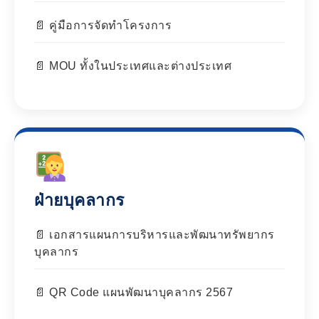
คู่มือการจัดทำโครงการ
MOU ทั้งในประเทศและต่างประเทศ
ฝ่ายบุคลากร
เอกสารแผนการบริหารและพัฒนาทรัพยากร
บุคลากร
QR Code แผนพัฒนาบุคลากร 2567