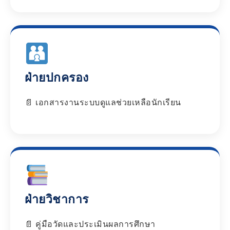
ฝ่ายปกครอง
เอกสารงานระบบดูแลช่วยเหลือนักเรียน
ฝ่ายวิชาการ
คู่มือวัดและประเมินผลการศึกษา