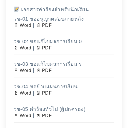
เอกสารคำร้องสำหรับนักเรียน
วช-01 ขออนุญาตสอบภายหลัง
|
Word
PDF
วช-02 ขอแก้ไขผลการเรียน 0
|
Word
PDF
วช-03 ขอแก้ไขผลการเรียน ร
|
Word
PDF
วช-04 ขอย้ายแผนการเรียน
|
Word
PDF
วช-05 คำร้องทั่วไป (ผู้ปกครอง)
|
Word
PDF